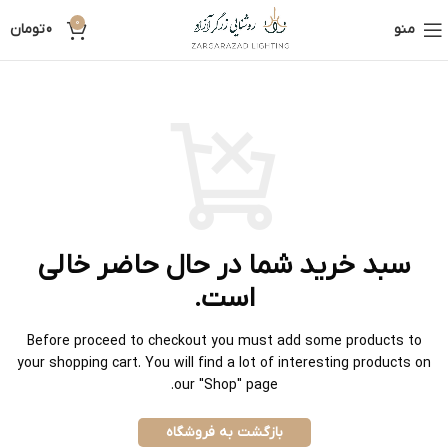
0
منو
0
تومان
سبد خرید شما در حال حاضر خالی
است.
Before proceed to checkout you must add some products to
your shopping cart.
You will find a lot of interesting products on
our "Shop" page.
بازگشت به فروشگاه