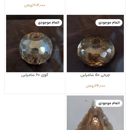
204,000
تومان
اتمام موجودی
اتمام موجودی
چرخی 50 شامپاین
گوی 60 شامپاین
24,000
تومان
اتمام موجودی