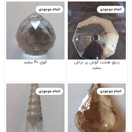
اتمام موجودی
اتمام موجودی
زنبق هشت گوش پر تراش
گوی 40 سفید
سفید
اتمام موجودی
اتمام موجودی