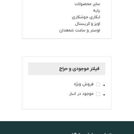
سایر محصولات
پایه
ابکاری جوشکاری
اویز و کریستال
لوستر و ساعت شمعدان
فیلتر موجودی و حراج
فروش ویژه
موجود در انبار