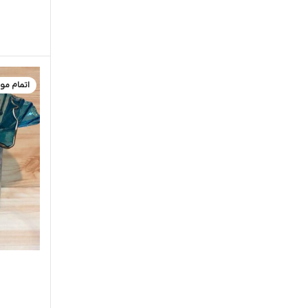
اتمام مو