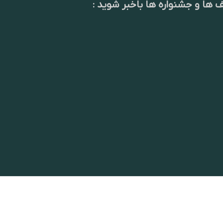
ف ها و جشنواره ها باخبر شوید :