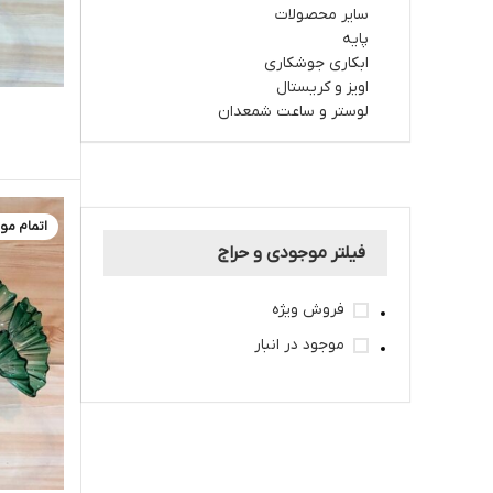
سایر محصولات
پایه
ابکاری جوشکاری
اویز و کریستال
لوستر و ساعت شمعدان
اتمام مو
فیلتر موجودی و حراج
فروش ویژه
موجود در انبار