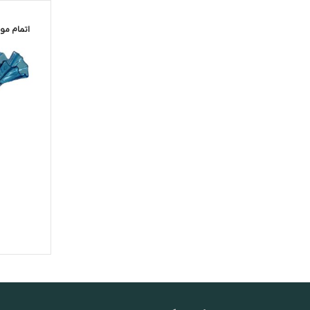
اتمام مو