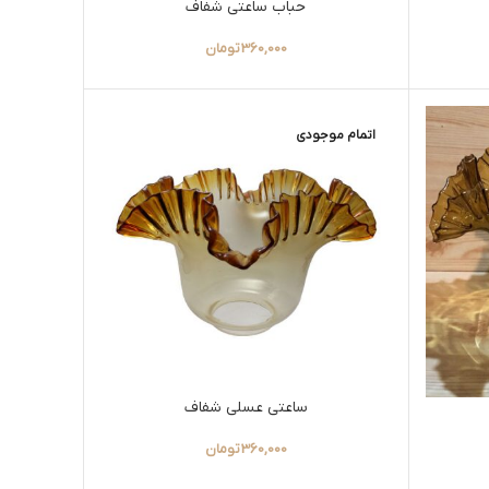
حباب ساعتی شفاف
360,000
تومان
اتمام موجودی
ساعتی عسلی شفاف
360,000
تومان