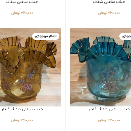
حباب ساعتی شفاف
حباب ساعتی شفاف
360,000
تومان
360,000
تومان
جودی
اتمام موجودی
حباب ساعتی شفاف گلدار
حباب ساعتی شفاف گلدار
360,000
تومان
360,000
تومان