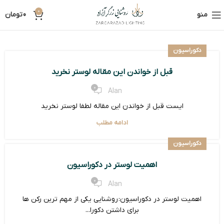
0
منو
0
تومان
دکوراسیون
قبل از خواندن این مقاله لوستر نخرید
0
Alan
ایست قبل از خواندن این مقاله لطفا لوستر نخرید
ادامه مطلب
دکوراسیون
اهمیت لوستر در دکوراسیون
0
Alan
اهمیت لوستر در دکوراسیون: روشنایی یکی از مهم ترین رکن ها
برای داشتن دکورا...