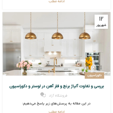
ادامه مطلب
12
شهریور
دکوراسیون
بررسی و تفاوت آلیاژ برنج و فلز آهن در لوستر و دکوراسیون
0
فروشگاه آزاد
در این مقاله به پرسش‌های زیر پاسخ می‌دهیم:
ادامه مطلب