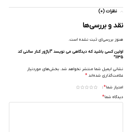
نظرات (0)
نقد و بررسی‌ها
هنوز بررسی‌ای ثبت نشده است.
اولین کسی باشید که دیدگاهی می نویسد “آباژور کنار سالنی کد
1135”
نشانی ایمیل شما منتشر نخواهد شد.
بخش‌های موردنیاز
*
علامت‌گذاری شده‌اند
*
امتیاز شما
*
دیدگاه شما