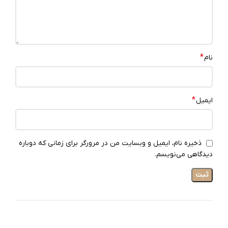
*
نام
*
ایمیل
ذخیره نام، ایمیل و وبسایت من در مرورگر برای زمانی که دوباره
دیدگاهی می‌نویسم.