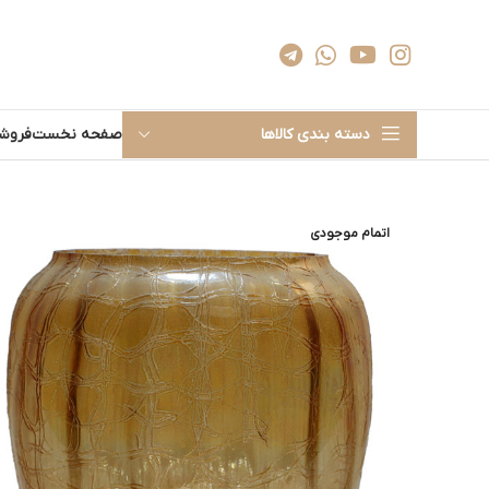
دسته بندی کالاها
صفحه نخست
فروشگ
اتمام موجودی