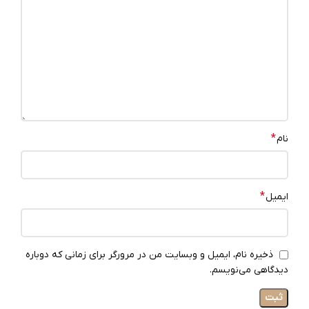
*
نام
*
ایمیل
ذخیره نام، ایمیل و وبسایت من در مرورگر برای زمانی که دوباره
دیدگاهی می‌نویسم.