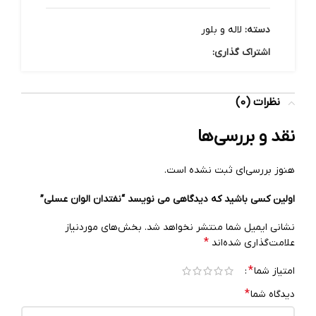
دسته:
لاله و بلور
اشتراک گذاری:
نظرات (0)
نقد و بررسی‌ها
هنوز بررسی‌ای ثبت نشده است.
اولین کسی باشید که دیدگاهی می نویسد “نفتدان الوان عسلی”
نشانی ایمیل شما منتشر نخواهد شد.
بخش‌های موردنیاز
*
علامت‌گذاری شده‌اند
*
امتیاز شما
*
دیدگاه شما