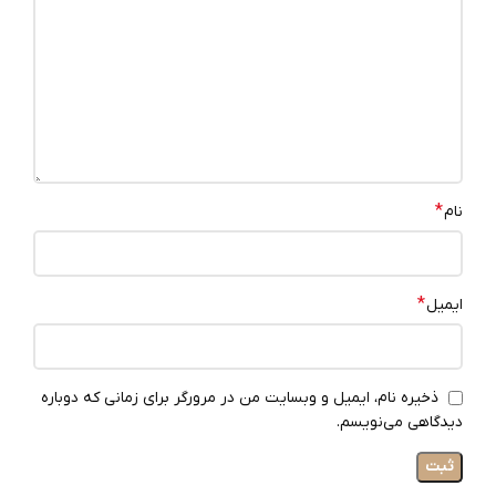
*
نام
*
ایمیل
ذخیره نام، ایمیل و وبسایت من در مرورگر برای زمانی که دوباره
دیدگاهی می‌نویسم.