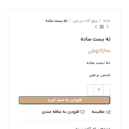
خانه
یراق آلات برنجی
ته بست ساده
ته بست ساده
9,600
تومان
ته بست ساده
جنس برنجی
افزودن به سبد خرید
مقایسه
افزودن به علاقه مندی