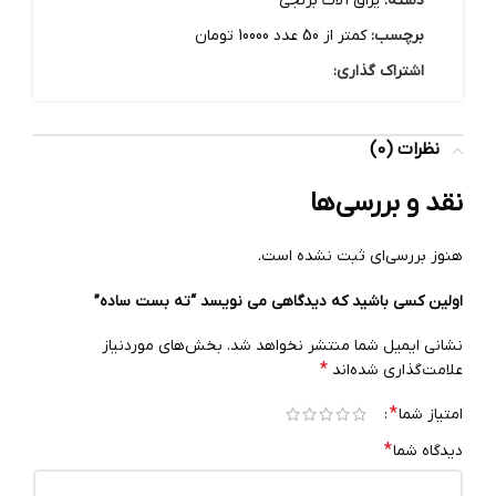
دسته:
یراق آلات برنجی
برچسب:
کمتر از 50 عدد 10000 تومان
اشتراک گذاری:
نظرات (0)
نقد و بررسی‌ها
هنوز بررسی‌ای ثبت نشده است.
اولین کسی باشید که دیدگاهی می نویسد “ته بست ساده”
نشانی ایمیل شما منتشر نخواهد شد.
بخش‌های موردنیاز
*
علامت‌گذاری شده‌اند
*
امتیاز شما
*
دیدگاه شما