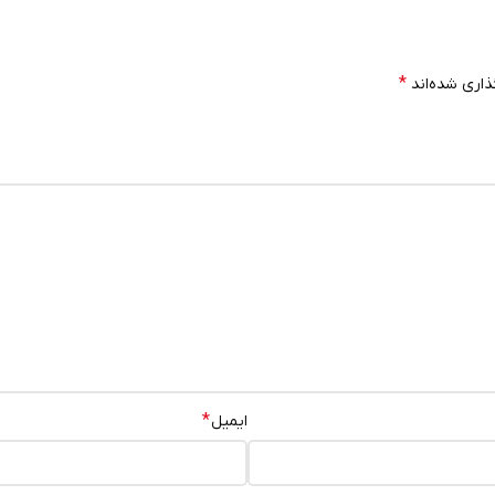
*
ذاری شده‌اند
*
ایمیل