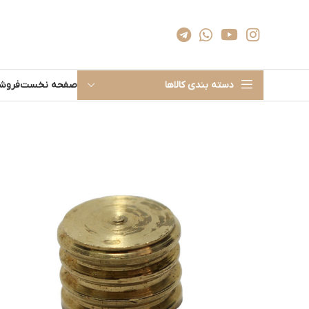
دسته بندی کالاها
صفحه نخست
فروشگ