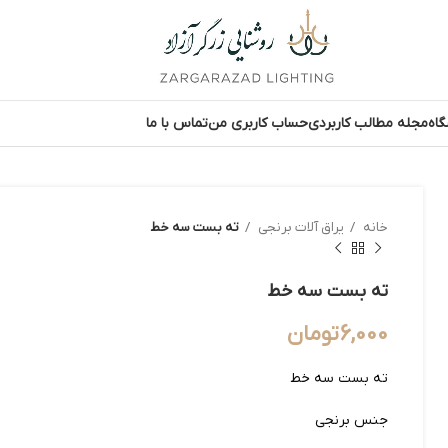
اه
مجله مطالب کاربردی
حساب کاربری من
تماس با ما
خانه
یراق آلات برنجی
ته بست سه خط
ته بست سه خط
6,000
تومان
ته بست سه خط
جنس برنجی