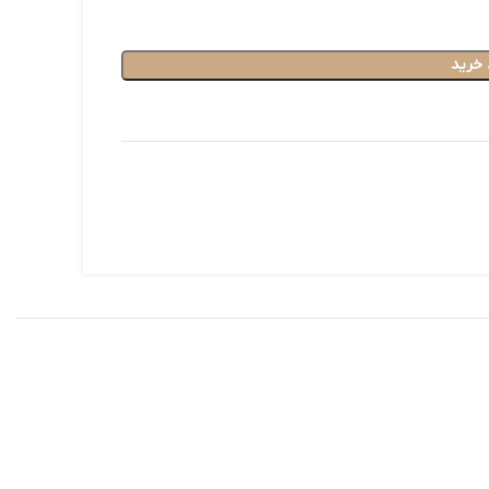
 خرید