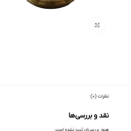
بزرگنمایی تصویر
نظرات (0)
نقد و بررسی‌ها
هنوز بررسی‌ای ثبت نشده است.