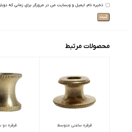
ذخیره نام، ایمیل و وبسایت من در مرورگر برای زمانی که دوبا
محصولات مرتبط
قرقره ساعتی متوسط
قرقره دو س