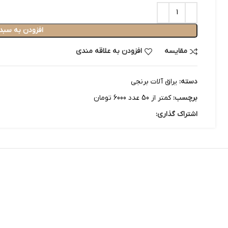
افزودن به سبد
مقایسه
افزودن به علاقه مندی
دسته:
یراق آلات برنجی
برچسب:
کمتر از 50 عدد 6000 تومان
اشتراک گذاری: