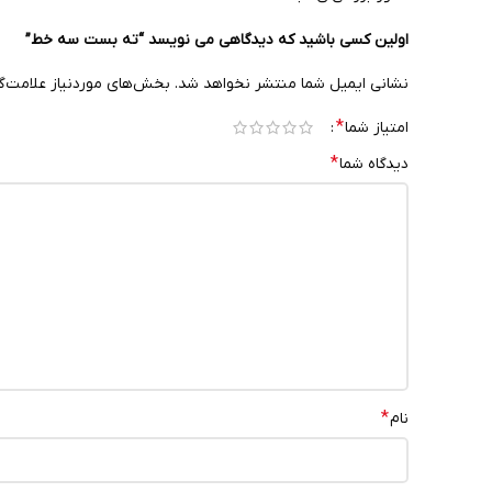
اولین کسی باشید که دیدگاهی می نویسد “ته بست سه خط”
نشانی ایمیل شما منتشر نخواهد شد.
بخش‌های موردنیاز علامت‌گ
*
امتیاز شما
*
دیدگاه شما
*
نام