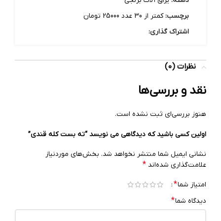
دسته:
یراق آلات برنجی
برچسب:
کمتر از 30 عدد 25000 تومان
اشتراک گذاری:
نظرات (0)
نقد و بررسی‌ها
هنوز بررسی‌ای ثبت نشده است.
اولین کسی باشید که دیدگاهی می نویسد “ته بست کله قندی”
نشانی ایمیل شما منتشر نخواهد شد.
بخش‌های موردنیاز
*
علامت‌گذاری شده‌اند
*
امتیاز شما
*
دیدگاه شما