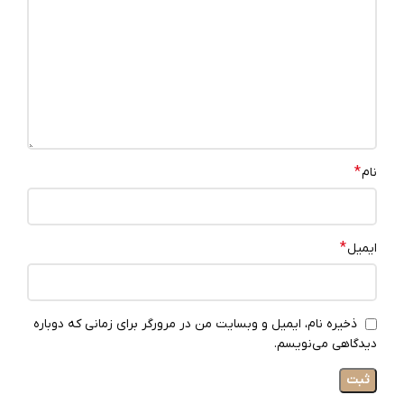
*
نام
*
ایمیل
ذخیره نام، ایمیل و وبسایت من در مرورگر برای زمانی که دوباره
دیدگاهی می‌نویسم.