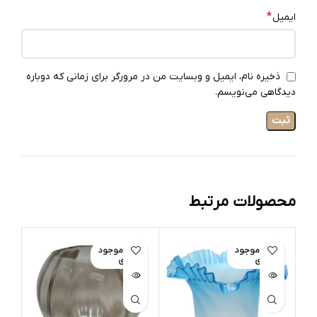
*
ایمیل
ذخیره نام، ایمیل و وبسایت من در مرورگر برای زمانی که دوباره
دیدگاهی می‌نویسم.
محصولات مرتبط
اتمام موجود
اتمام موجود
ی
ی