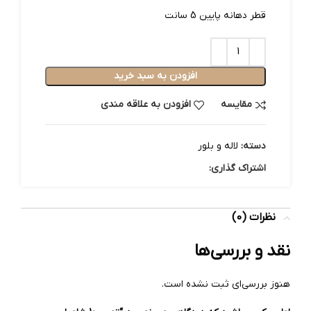
قطر دهانه پایین 5 سانت
افزودن به سبد خرید
مقایسه
افزودن به علاقه مندی
دسته:
لاله و بلور
اشتراک گذاری:
نظرات (0)
نقد و بررسی‌ها
هنوز بررسی‌ای ثبت نشده است.