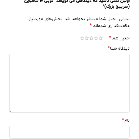
اولین کسی باشید که دیدگاهی می نویسد “توپی 10 شامپاین
(سرپیچ بزرگ)”
نشانی ایمیل شما منتشر نخواهد شد.
بخش‌های موردنیاز
*
علامت‌گذاری شده‌اند
*
امتیاز شما
*
دیدگاه شما
*
نام