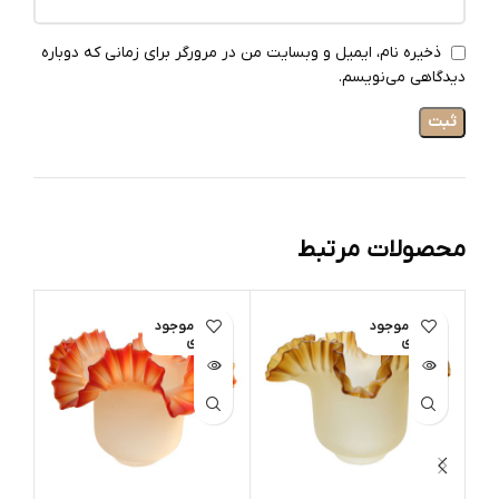
ذخیره نام، ایمیل و وبسایت من در مرورگر برای زمانی که دوباره
دیدگاهی می‌نویسم.
محصولات مرتبط
اتمام موجود
اتمام موجود
ات
ی
ی