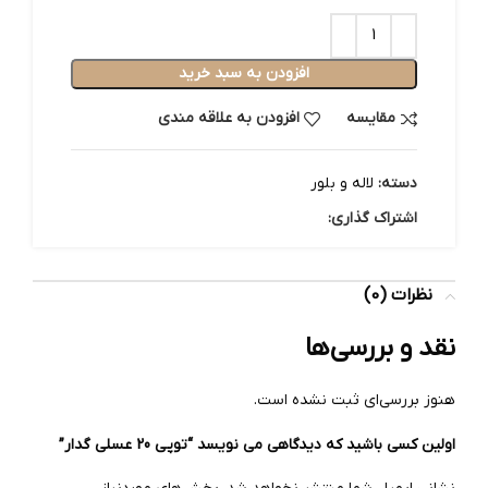
افزودن به سبد خرید
مقایسه
افزودن به علاقه مندی
دسته:
لاله و بلور
اشتراک گذاری:
نظرات (0)
نقد و بررسی‌ها
هنوز بررسی‌ای ثبت نشده است.
اولین کسی باشید که دیدگاهی می نویسد “توپی 20 عسلی گدار”