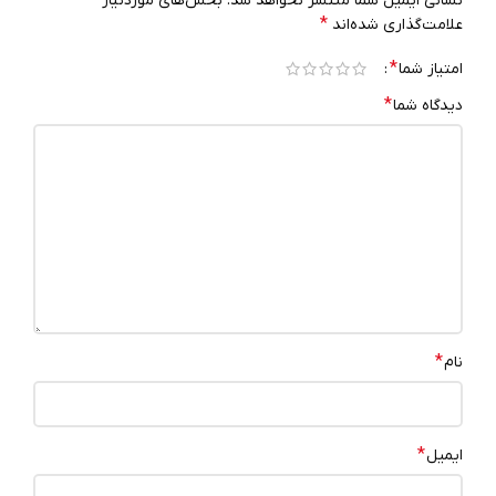
نشانی ایمیل شما منتشر نخواهد شد.
بخش‌های موردنیاز
*
علامت‌گذاری شده‌اند
*
امتیاز شما
*
دیدگاه شما
*
نام
*
ایمیل