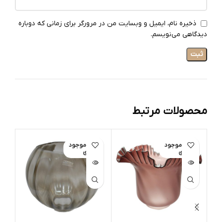
ذخیره نام، ایمیل و وبسایت من در مرورگر برای زمانی که دوباره
دیدگاهی می‌نویسم.
محصولات مرتبط
اتمام موجود
اتمام موجود
ات
ی
ی