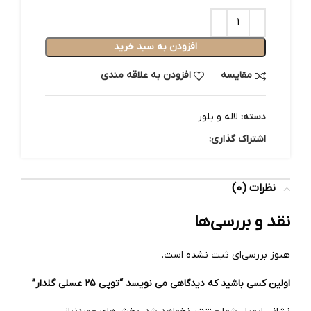
افزودن به سبد خرید
مقایسه
افزودن به علاقه مندی
دسته:
لاله و بلور
اشتراک گذاری:
نظرات (0)
نقد و بررسی‌ها
هنوز بررسی‌ای ثبت نشده است.
اولین کسی باشید که دیدگاهی می نویسد “توپی 25 عسلی گلدار”