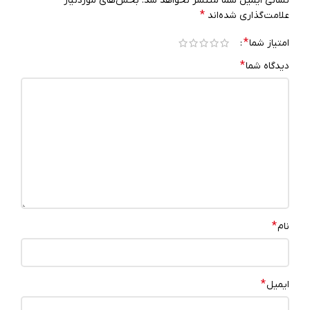
نشانی ایمیل شما منتشر نخواهد شد.
بخش‌های موردنیاز
*
علامت‌گذاری شده‌اند
*
امتیاز شما
*
دیدگاه شما
*
نام
*
ایمیل