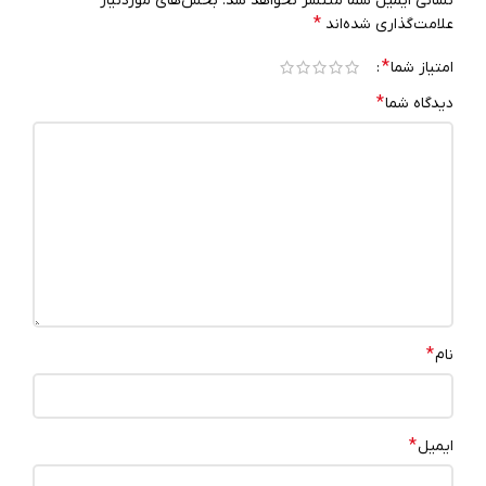
نشانی ایمیل شما منتشر نخواهد شد.
بخش‌های موردنیاز
*
علامت‌گذاری شده‌اند
*
امتیاز شما
*
دیدگاه شما
*
نام
*
ایمیل