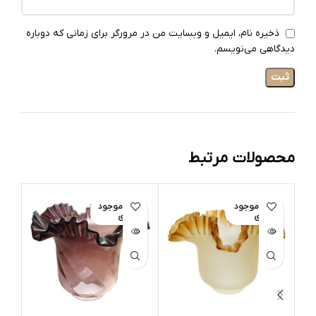
ذخیره نام، ایمیل و وبسایت من در مرورگر برای زمانی که دوباره
دیدگاهی می‌نویسم.
محصولات مرتبط
اتمام موجود
اتمام موجود
ات
ی
ی