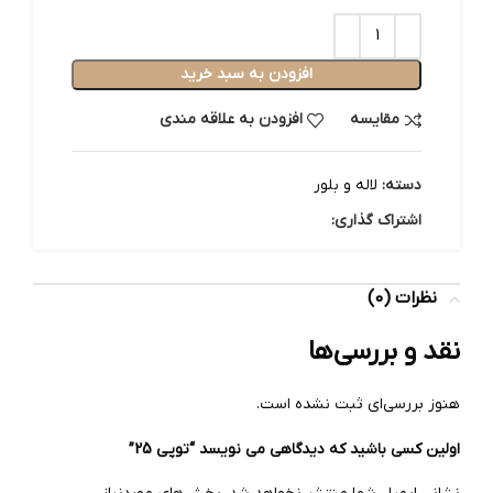
افزودن به سبد خرید
مقایسه
افزودن به علاقه مندی
دسته:
لاله و بلور
اشتراک گذاری:
نظرات (0)
نقد و بررسی‌ها
هنوز بررسی‌ای ثبت نشده است.
اولین کسی باشید که دیدگاهی می نویسد “توپی 25”