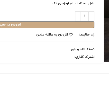
قابل استفاده برای آویزهای تک
افزودن به سبد
مقایسه
افزودن به علاقه مندی
دسته:
لاله و بلور
اشتراک گذاری: