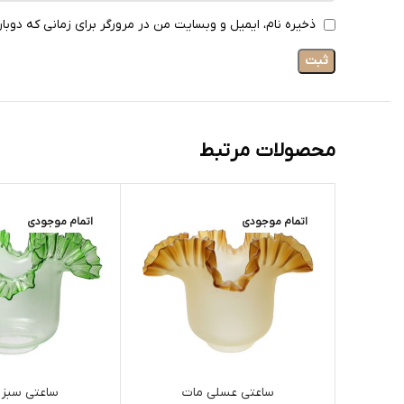
ذخیره نام، ایمیل و وبسایت من در مرورگر برای زمانی که دوبا
محصولات مرتبط
اتمام موجودی
اتمام موجودی
ساعتی عسلی مات
ساعتی سبز 