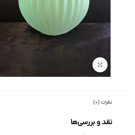
بزرگنمایی تصویر
نظرات (0)
نقد و بررسی‌ها