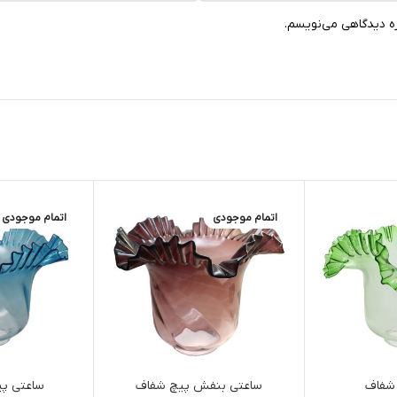
ره دیدگاهی می‌نویسم.
اتمام موجودی
اتمام موجودی
شفاف
ساعتی بنفش پیچ شفاف
ساعتی پی