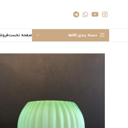
دسته بندی کالاها
صفحه نخست
فروشگ