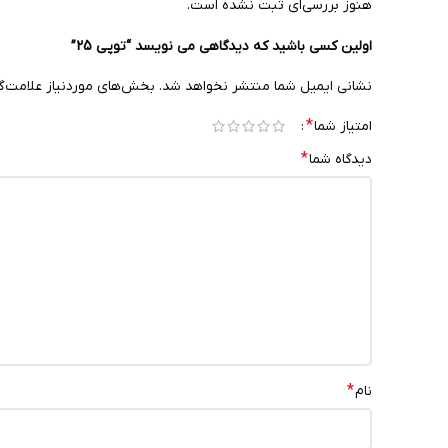
هنوز بررسی‌ای ثبت نشده است.
اولین کسی باشید که دیدگاهی می نویسد “توپی 25”
نشانی ایمیل شما منتشر نخواهد شد.
بخش‌های موردنیاز علامت‌گ
*
امتیاز شما
*
دیدگاه شما
*
نام