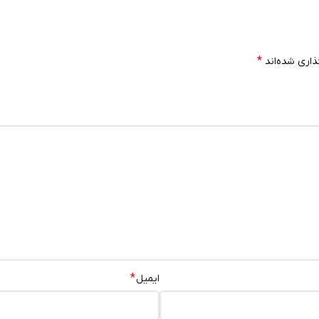
*
ذاری شده‌اند
*
ایمیل