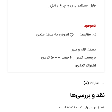
قابل استفاده بر روی چراغ و آباژور
ناموجود
مقایسه
افزودن به علاقه مندی
دسته:
لاله و بلور
برچسب:
کمتر از 4 جفت 500000 تومان
اشتراک گذاری:
نظرات (0)
نقد و بررسی‌ها
هنوز بررسی‌ای ثبت نشده است.