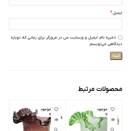
*
ایمیل
ذخیره نام، ایمیل و وبسایت من در مرورگر برای زمانی که دوباره
دیدگاهی می‌نویسم.
محصولات مرتبط
اتمام موجود
اتمام موجود
ات
ی
ی