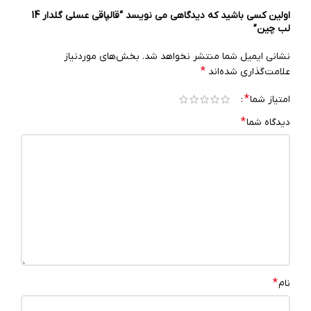
اولین کسی باشید که دیدگاهی می نویسد “قالپاقی عسلی گلدار 14
لب چین”
نشانی ایمیل شما منتشر نخواهد شد.
بخش‌های موردنیاز
*
علامت‌گذاری شده‌اند
*
امتیاز شما
*
دیدگاه شما
*
نام