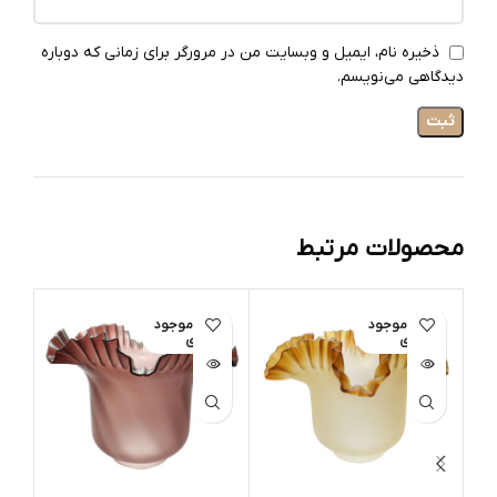
ذخیره نام، ایمیل و وبسایت من در مرورگر برای زمانی که دوباره
دیدگاهی می‌نویسم.
محصولات مرتبط
اتمام موجود
اتمام موجود
ات
ی
ی