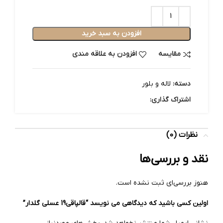
افزودن به سبد خرید
مقایسه
افزودن به علاقه مندی
دسته:
لاله و بلور
اشتراک گذاری:
نظرات (0)
نقد و بررسی‌ها
هنوز بررسی‌ای ثبت نشده است.
اولین کسی باشید که دیدگاهی می نویسد “قالپاقی19 عسلی گلدار”