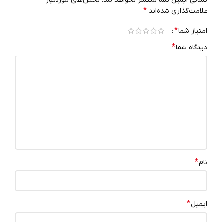
نشانی ایمیل شما منتشر نخواهد شد.
بخش‌های موردنیاز
*
علامت‌گذاری شده‌اند
*
امتیاز شما
*
دیدگاه شما
*
نام
*
ایمیل