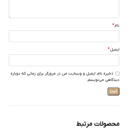
*
نام
*
ایمیل
ذخیره نام، ایمیل و وبسایت من در مرورگر برای زمانی که دوباره
دیدگاهی می‌نویسم.
محصولات مرتبط