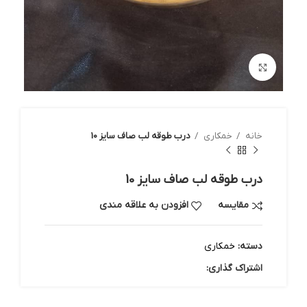
بزرگنمایی تصویر
خانه
خمکاری
درب طوقه لب صاف سایز 10
درب طوقه لب صاف سایز 10
مقایسه
افزودن به علاقه مندی
دسته:
خمکاری
اشتراک گذاری: