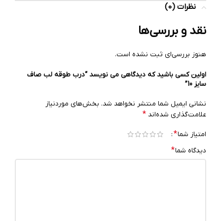
نظرات (0)
نقد و بررسی‌ها
هنوز بررسی‌ای ثبت نشده است.
اولین کسی باشید که دیدگاهی می نویسد “درب طوقه لب صاف
سایز 10”
نشانی ایمیل شما منتشر نخواهد شد.
بخش‌های موردنیاز
*
علامت‌گذاری شده‌اند
*
امتیاز شما
*
دیدگاه شما