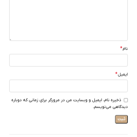
*
نام
*
ایمیل
ذخیره نام، ایمیل و وبسایت من در مرورگر برای زمانی که دوباره
دیدگاهی می‌نویسم.