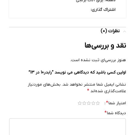
دسته:
یراق آلات برنجی
اشتراک گذاری:
نظرات (0)
نقد و بررسی‌ها
هنوز بررسی‌ای ثبت نشده است.
اولین کسی باشید که دیدگاهی می نویسد “رابدر10 در 13”
نشانی ایمیل شما منتشر نخواهد شد.
بخش‌های موردنیاز
*
علامت‌گذاری شده‌اند
*
امتیاز شما
*
دیدگاه شما