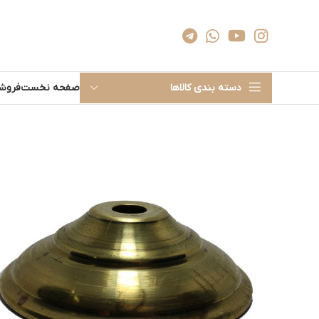
دسته بندی کالاها
صفحه نخست
فروشگ