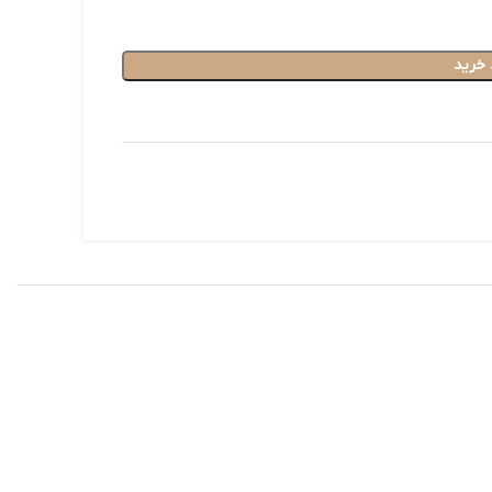
 خرید