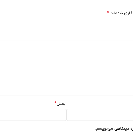
*
ذاری شده‌اند
*
ایمیل
ره دیدگاهی می‌نویسم.