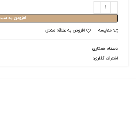
افزودن به سبد
مقایسه
افزودن به علاقه مندی
دسته:
خمکاری
اشتراک گذاری: