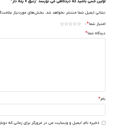
اولین کسی باشید که دیدگاهی می نویسد “زنبق 7 پله دار”
نشانی ایمیل شما منتشر نخواهد شد.
بخش‌های موردنیاز علامت‌گ
*
امتیاز شما
*
دیدگاه شما
*
نام
ذخیره نام، ایمیل و وبسایت من در مرورگر برای زمانی که دوبا