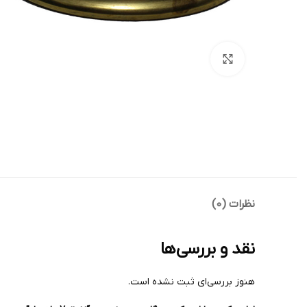
بزرگنمایی تصویر
نظرات (0)
نقد و بررسی‌ها
هنوز بررسی‌ای ثبت نشده است.