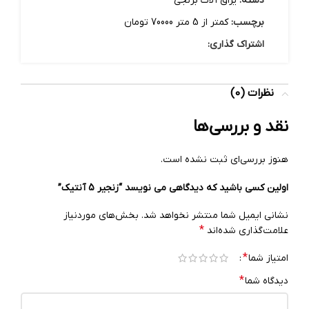
دسته:
یراق آلات برنجی
برچسب:
کمتر از 5 متر 70000 تومان
اشتراک گذاری:
نظرات (0)
نقد و بررسی‌ها
هنوز بررسی‌ای ثبت نشده است.
اولین کسی باشید که دیدگاهی می نویسد “زنجیر 5 آنتیک”
نشانی ایمیل شما منتشر نخواهد شد.
بخش‌های موردنیاز
*
علامت‌گذاری شده‌اند
*
امتیاز شما
*
دیدگاه شما