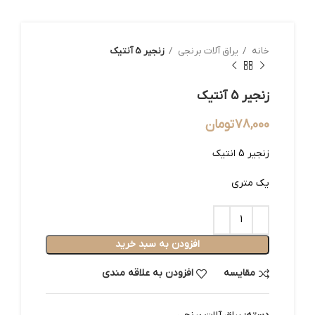
خانه
یراق آلات برنجی
زنجیر 5 آنتیک
زنجیر 5 آنتیک
78,000
تومان
زنجیر 5 انتیک
یک متری
افزودن به سبد خرید
مقایسه
افزودن به علاقه مندی