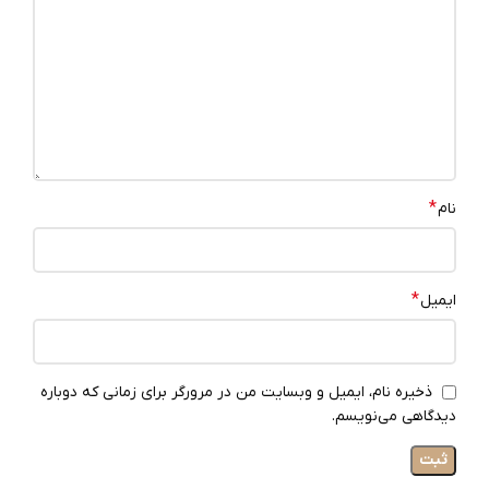
*
نام
*
ایمیل
ذخیره نام، ایمیل و وبسایت من در مرورگر برای زمانی که دوباره
دیدگاهی می‌نویسم.