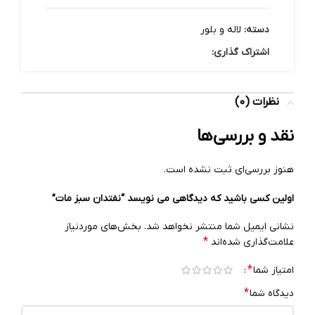
دسته:
لاله و بلور
اشتراک گذاری:
نظرات (0)
نقد و بررسی‌ها
هنوز بررسی‌ای ثبت نشده است.
اولین کسی باشید که دیدگاهی می نویسد “نفتدان سبز مات”
نشانی ایمیل شما منتشر نخواهد شد.
بخش‌های موردنیاز
*
علامت‌گذاری شده‌اند
*
امتیاز شما
*
دیدگاه شما