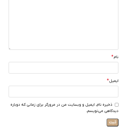
*
نام
*
ایمیل
ذخیره نام، ایمیل و وبسایت من در مرورگر برای زمانی که دوباره
دیدگاهی می‌نویسم.