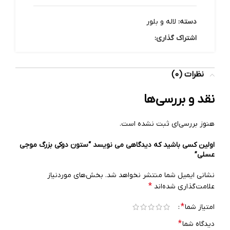
دسته:
لاله و بلور
اشتراک گذاری:
نظرات (0)
نقد و بررسی‌ها
هنوز بررسی‌ای ثبت نشده است.
اولین کسی باشید که دیدگاهی می نویسد “ستون دوکی بزرگ موجی
عسلی”
نشانی ایمیل شما منتشر نخواهد شد.
بخش‌های موردنیاز
*
علامت‌گذاری شده‌اند
*
امتیاز شما
*
دیدگاه شما