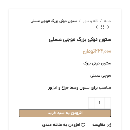
خانه
لاله و بلور
ستون دوکی بزرگ موجی عسلی
ستون دوکی بزرگ موجی عسلی
264,000
تومان
ستون دوکی بزرگ
موجی عسلی
مناسب برای ستون وسط چراغ و آباژور
افزودن به سبد خرید
مقایسه
افزودن به علاقه مندی