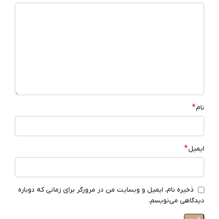
*
نام
*
ایمیل
ذخیره نام، ایمیل و وبسایت من در مرورگر برای زمانی که دوباره
دیدگاهی می‌نویسم.