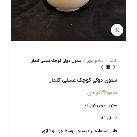
بزرگنمایی تصویر
خانه
لاله و بلور
ستون دوکی کوچک عسلی گلدار
ستون دوکی کوچک عسلی گلدار
360,000
تومان
ستون دوکی کوچک
عسلی گلدار
قابل استفاده برای ستون وسط چراغ و آباژور