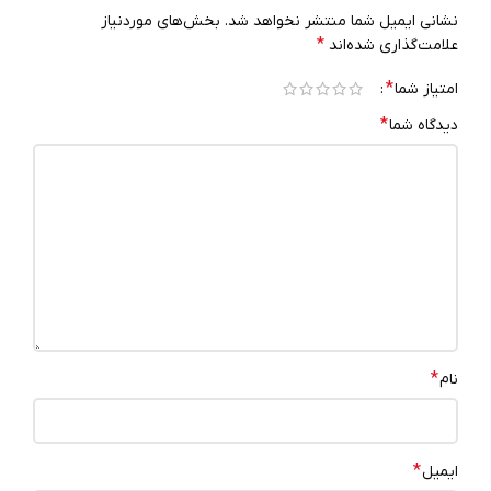
نشانی ایمیل شما منتشر نخواهد شد.
بخش‌های موردنیاز
*
علامت‌گذاری شده‌اند
*
امتیاز شما
*
دیدگاه شما
*
نام
*
ایمیل