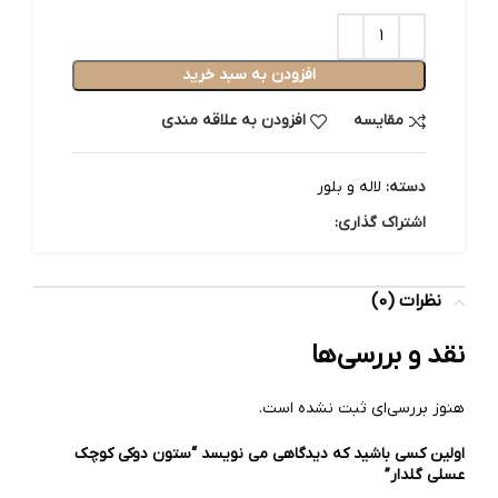
افزودن به سبد خرید
مقایسه
افزودن به علاقه مندی
دسته:
لاله و بلور
اشتراک گذاری:
نظرات (0)
نقد و بررسی‌ها
هنوز بررسی‌ای ثبت نشده است.
اولین کسی باشید که دیدگاهی می نویسد “ستون دوکی کوچک
عسلی گلدار”