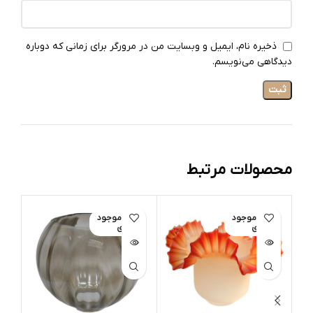
ذخیره نام، ایمیل و وبسایت من در مرورگر برای زمانی که دوباره
دیدگاهی می‌نویسم.
محصولات مرتبط
اتمام موجود
اتمام موجود
ات
ی
ی