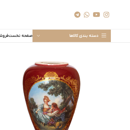
دسته بندی کالاها
صفحه نخست
فروشگ