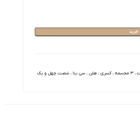
 خرید
ل و یک