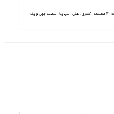
ل و یک