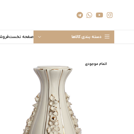
دسته بندی کالاها
صفحه نخست
فروشگ
اتمام موجودی