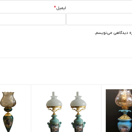
*
ایمیل
ره دیدگاهی می‌نویسم.