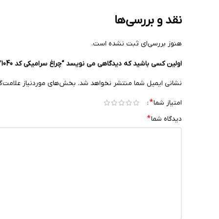
نقد و بررسی‌ها
هنوز بررسی‌ای ثبت نشده است.
اولین کسی باشید که دیدگاهی می نویسد “چراغ سرامیکی کد 1040”
نشانی ایمیل شما منتشر نخواهد شد.
بخش‌های موردنیاز علامت‌گ
*
امتیاز شما
*
دیدگاه شما