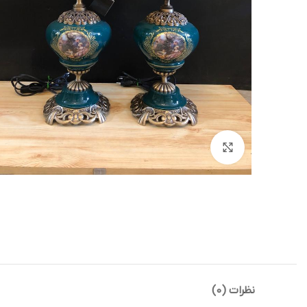
بزرگنمایی تصویر
نظرات (0)