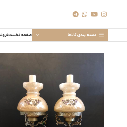
دسته بندی کالاها
صفحه نخست
فروشگ