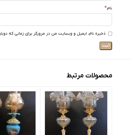
*
نام
ذخیره نام، ایمیل و وبسایت من در مرورگر برای زمانی که دوبا
محصولات مرتبط