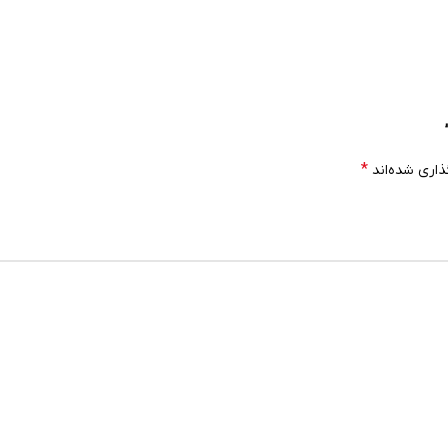
*
ذاری شده‌اند