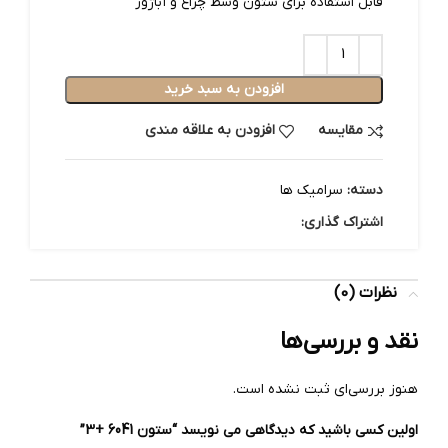
قابل استفاده برای ستون وسط چراغ و آباژور
افزودن به سبد خرید
مقایسه
افزودن به علاقه مندی
دسته:
سرامیک ها
اشتراک گذاری:
نظرات (0)
نقد و بررسی‌ها
هنوز بررسی‌ای ثبت نشده است.
اولین کسی باشید که دیدگاهی می نویسد “ستون 6041 +3”