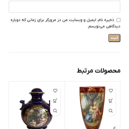
ذخیره نام، ایمیل و وبسایت من در مرورگر برای زمانی که دوباره
دیدگاهی می‌نویسم.
محصولات مرتبط