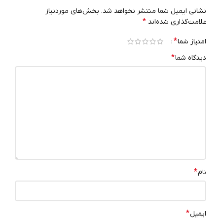
نشانی ایمیل شما منتشر نخواهد شد.
بخش‌های موردنیاز
*
علامت‌گذاری شده‌اند
*
امتیاز شما
*
دیدگاه شما
*
نام
*
ایمیل