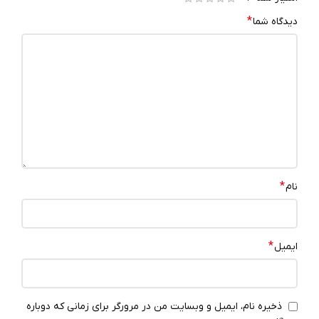
*
دیدگاه شما
*
نام
*
ایمیل
ذخیره نام، ایمیل و وبسایت من در مرورگر برای زمانی که دوباره