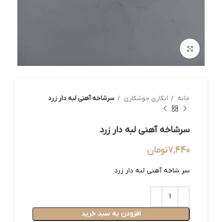
بزرگنمایی تصویر
خانه
ابکاری جوشکاری
سرشاخه آهنی لبه دار زرد
سرشاخه آهنی لبه دار زرد
7,440
تومان
سر شاخه آهنی لبه دار زرد
افزودن به سبد خرید