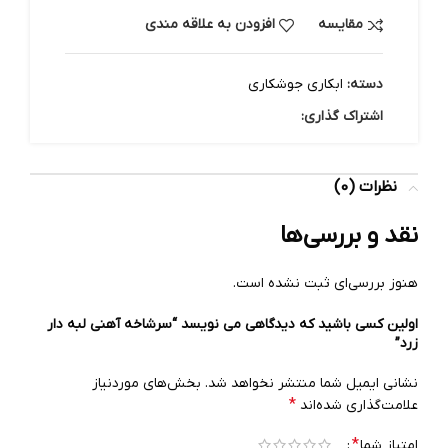
مقایسه
افزودن به علاقه مندی
دسته:
ابکاری جوشکاری
اشتراک گذاری:
نظرات (0)
نقد و بررسی‌ها
هنوز بررسی‌ای ثبت نشده است.
اولین کسی باشید که دیدگاهی می نویسد “سرشاخه آهنی لبه دار
زرد”
نشانی ایمیل شما منتشر نخواهد شد.
بخش‌های موردنیاز
*
علامت‌گذاری شده‌اند
*
امتیاز شما