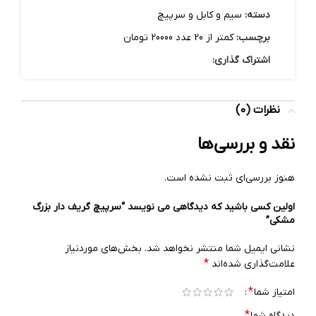
دسته:
سیم و کابل و سرپیچ
برچسب:
کمتر از 20 عدد 20000 تومان
اشتراک گذاری:
نظرات (0)
نقد و بررسی‌ها
هنوز بررسی‌ای ثبت نشده است.
اولین کسی باشید که دیدگاهی می نویسد “سرپیچ گریف دار بزرگ
مشکی”
نشانی ایمیل شما منتشر نخواهد شد.
بخش‌های موردنیاز
*
علامت‌گذاری شده‌اند
*
امتیاز شما
*
دیدگاه شما