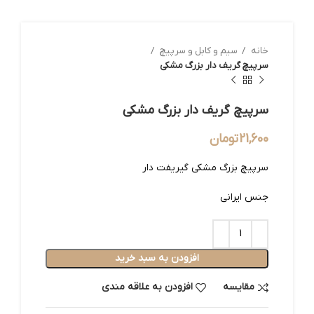
خانه
سیم و کابل و سرپیچ
سرپیچ گریف دار بزرگ مشکی
سرپیچ گریف دار بزرگ مشکی
21,600
تومان
سرپیچ بزرگ مشکی گیریفت دار
جنس ایرانی
افزودن به سبد خرید
مقایسه
افزودن به علاقه مندی