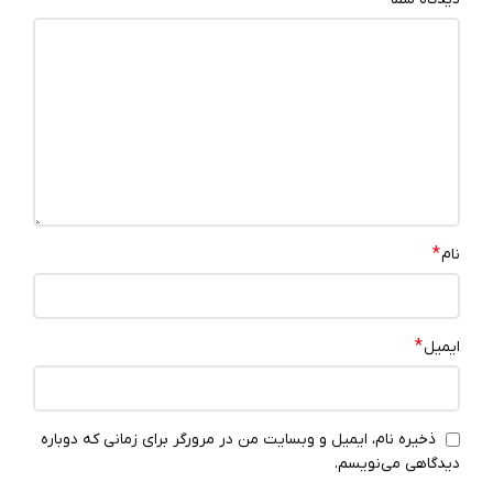
*
نام
*
ایمیل
ذخیره نام، ایمیل و وبسایت من در مرورگر برای زمانی که دوباره
دیدگاهی می‌نویسم.