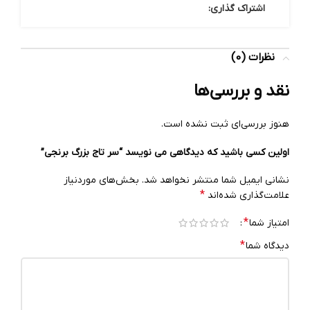
اشتراک گذاری:
نظرات (0)
نقد و بررسی‌ها
هنوز بررسی‌ای ثبت نشده است.
اولین کسی باشید که دیدگاهی می نویسد “سر تاج بزرگ برنجی”
نشانی ایمیل شما منتشر نخواهد شد.
بخش‌های موردنیاز
*
علامت‌گذاری شده‌اند
*
امتیاز شما
*
دیدگاه شما