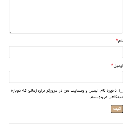
*
نام
*
ایمیل
ذخیره نام، ایمیل و وبسایت من در مرورگر برای زمانی که دوباره
دیدگاهی می‌نویسم.