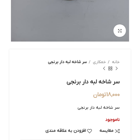
بزرگنمایی تصویر
خانه
خمکاری
سر شاخه لبه دار برنجی
سر شاخه لبه دار برنجی
18,000
تومان
سر شاخه لبه دار برنجی
ناموجود
مقایسه
افزودن به علاقه مندی