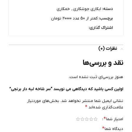
دسته:
ابکاری جوشکاری
,
خمکاری
برچسب:
کمتر از 50 عدد 20000 تومان
اشتراک گذاری:
نظرات (0)
نقد و بررسی‌ها
هنوز بررسی‌ای ثبت نشده است.
اولین کسی باشید که دیدگاهی می نویسد “سر شاخه لبه دار برنجی”
نشانی ایمیل شما منتشر نخواهد شد.
بخش‌های موردنیاز
*
علامت‌گذاری شده‌اند
*
امتیاز شما
*
دیدگاه شما