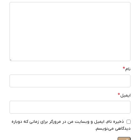
*
نام
*
ایمیل
ذخیره نام، ایمیل و وبسایت من در مرورگر برای زمانی که دوباره
دیدگاهی می‌نویسم.