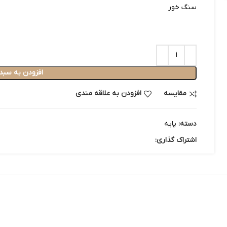
سنگ خور
افزودن به سبد
مقایسه
افزودن به علاقه مندی
دسته:
پایه
اشتراک گذاری: