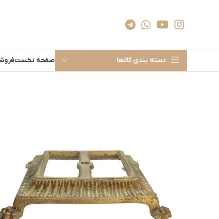
دسته بندی کالاها
صفحه نخست
فروشگ