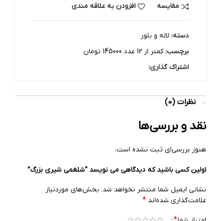
مقایسه
افزودن به علاقه مندی
دسته:
لاله و بلور
برچسب:
کمتر از 12 عدد 145000 تومان
اشتراک گذاری:
نظرات (0)
نقد و بررسی‌ها
هنوز بررسی‌ای ثبت نشده است.
اولین کسی باشید که دیدگاهی می نویسد “شلغمی شیری بزرگ”
نشانی ایمیل شما منتشر نخواهد شد.
بخش‌های موردنیاز
*
علامت‌گذاری شده‌اند
*
امتیاز شما