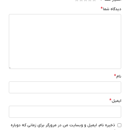
*
دیدگاه شما
*
نام
*
ایمیل
ذخیره نام، ایمیل و وبسایت من در مرورگر برای زمانی که دوباره