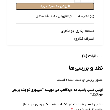
افزودن به سبد خرید
مقایسه
افزودن به علاقه مندی
دسته:
ابکاری جوشکاری
اشتراک گذاری:
نظرات (0)
نقد و بررسی‌ها
هنوز بررسی‌ای ثبت نشده است.
اولین کسی باشید که دیدگاهی می نویسد “شیپوری کوچک برنجی
فورتیک”
نشانی ایمیل شما منتشر نخواهد شد.
بخش‌های موردنیاز
*
علامت‌گذاری شده‌اند