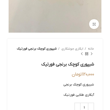
بزرگنمایی تصویر
خانه
ابکاری جوشکاری
شیپوری کوچک برنجی فورتیک
شیپوری کوچک برنجی فورتیک
120,000
تومان
شیپوری کوچک برنجی
آبکاری طلایی فورتیک