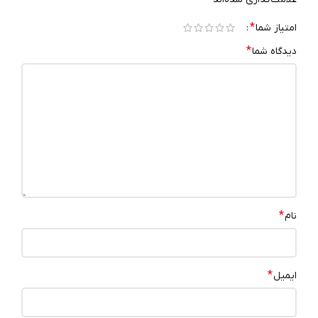
*
امتیاز شما
*
دیدگاه شما
*
نام
*
ایمیل