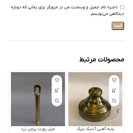
ذخیره نام، ایمیل و وبسایت من در مرورگر برای زمانی که دوباره
دیدگاهی می‌نویسم.
محصولات مرتبط
پایه آهنی آنتیک بزرگ
میل روزت پرچی زرد
سر