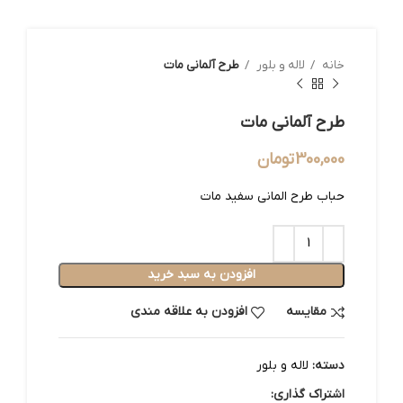
خانه
لاله و بلور
طرح آلمانی مات
طرح آلمانی مات
300,000
تومان
حباب طرح المانی سفید مات
افزودن به سبد خرید
مقایسه
افزودن به علاقه مندی
دسته:
لاله و بلور
اشتراک گذاری: