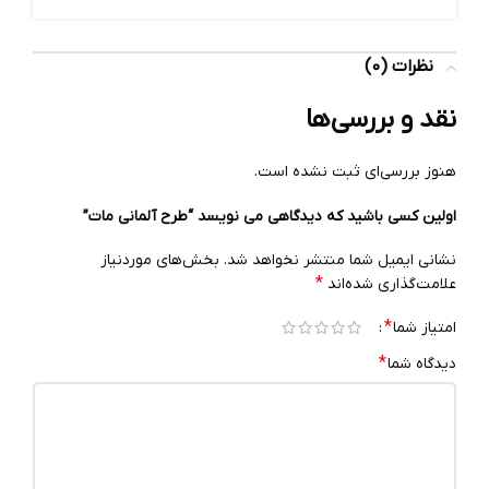
نظرات (0)
نقد و بررسی‌ها
هنوز بررسی‌ای ثبت نشده است.
اولین کسی باشید که دیدگاهی می نویسد “طرح آلمانی مات”
نشانی ایمیل شما منتشر نخواهد شد.
بخش‌های موردنیاز
*
علامت‌گذاری شده‌اند
*
امتیاز شما
*
دیدگاه شما