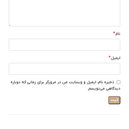
*
نام
*
ایمیل
ذخیره نام، ایمیل و وبسایت من در مرورگر برای زمانی که دوباره
دیدگاهی می‌نویسم.