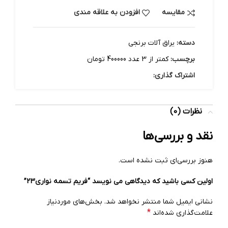
مقایسه
افزودن به علاقه مندی
دسته:
یراق آلات برنجی
برچسب:
کمتر از 3 عدد 400000 تومان
اشتراک گذاری:
نظرات (0)
نقد و بررسی‌ها
هنوز بررسی‌ای ثبت نشده است.
اولین کسی باشید که دیدگاهی می نویسد “فریم تسمه نواری23”
نشانی ایمیل شما منتشر نخواهد شد.
بخش‌های موردنیاز
*
علامت‌گذاری شده‌اند