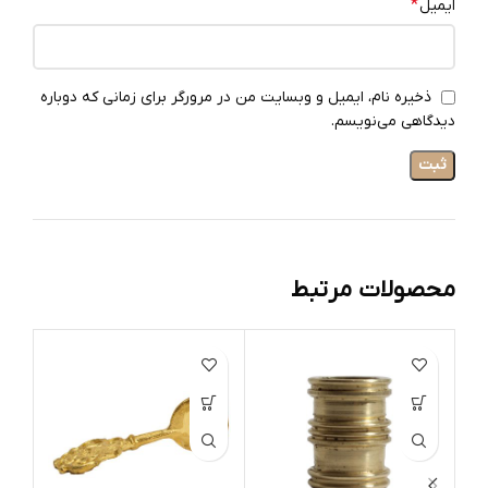
*
ایمیل
ذخیره نام، ایمیل و وبسایت من در مرورگر برای زمانی که دوباره
دیدگاهی می‌نویسم.
محصولات مرتبط