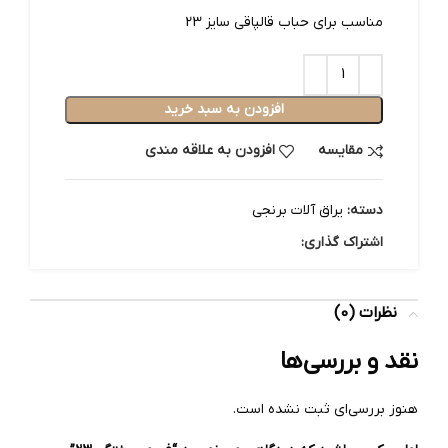
مناسب برای حباب قالپاقی سایز 23
افزودن به سبد خرید
مقایسه
افزودن به علاقه مندی
دسته:
یراق آلات برنجی
اشتراک گذاری:
نظرات (0)
نقد و بررسی‌ها
هنوز بررسی‌ای ثبت نشده است.