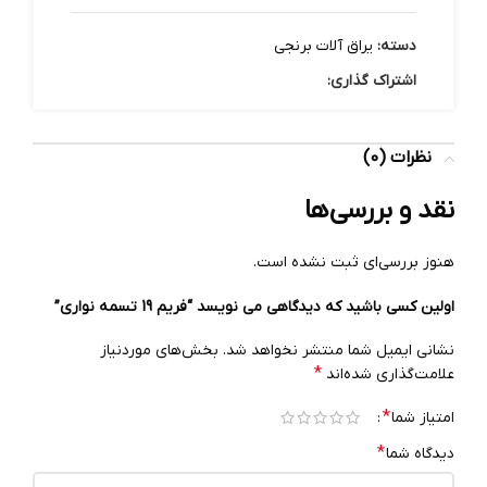
دسته:
یراق آلات برنجی
اشتراک گذاری:
نظرات (0)
نقد و بررسی‌ها
هنوز بررسی‌ای ثبت نشده است.
اولین کسی باشید که دیدگاهی می نویسد “فریم 19 تسمه نواری”
نشانی ایمیل شما منتشر نخواهد شد.
بخش‌های موردنیاز
*
علامت‌گذاری شده‌اند
*
امتیاز شما
*
دیدگاه شما