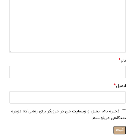
*
نام
*
ایمیل
ذخیره نام، ایمیل و وبسایت من در مرورگر برای زمانی که دوباره
دیدگاهی می‌نویسم.