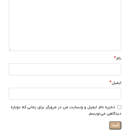
*
نام
*
ایمیل
ذخیره نام، ایمیل و وبسایت من در مرورگر برای زمانی که دوباره
دیدگاهی می‌نویسم.