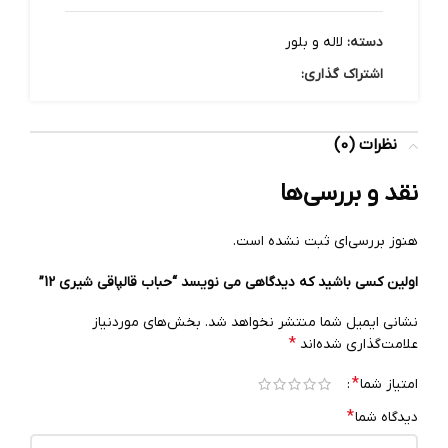
دسته:
لاله و بلور
اشتراک گذاری:
نظرات (0)
نقد و بررسی‌ها
هنوز بررسی‌ای ثبت نشده است.
اولین کسی باشید که دیدگاهی می نویسد “حباب قالپاقی شیری 12”
نشانی ایمیل شما منتشر نخواهد شد.
بخش‌های موردنیاز
*
علامت‌گذاری شده‌اند
*
امتیاز شما
*
دیدگاه شما