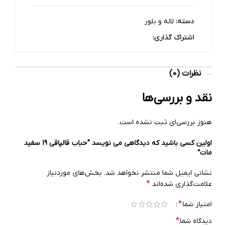
دسته:
لاله و بلور
اشتراک گذاری:
نظرات (0)
نقد و بررسی‌ها
هنوز بررسی‌ای ثبت نشده است.
اولین کسی باشید که دیدگاهی می نویسد “حباب قالپاقی 19 سفید
مات”
نشانی ایمیل شما منتشر نخواهد شد.
بخش‌های موردنیاز
*
علامت‌گذاری شده‌اند
*
امتیاز شما
*
دیدگاه شما