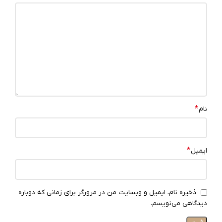
*
نام
*
ایمیل
ذخیره نام، ایمیل و وبسایت من در مرورگر برای زمانی که دوباره
دیدگاهی می‌نویسم.