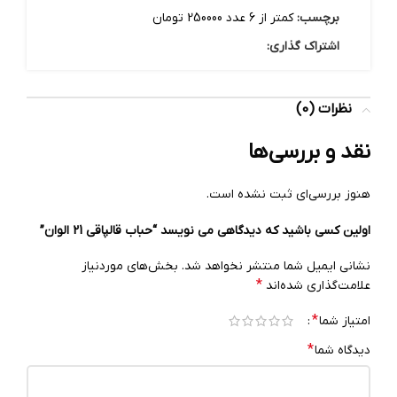
برچسب:
کمتر از 6 عدد 250000 تومان
اشتراک گذاری:
نظرات (0)
نقد و بررسی‌ها
هنوز بررسی‌ای ثبت نشده است.
اولین کسی باشید که دیدگاهی می نویسد “حباب قالپاقی 21 الوان”
نشانی ایمیل شما منتشر نخواهد شد.
بخش‌های موردنیاز
*
علامت‌گذاری شده‌اند
*
امتیاز شما
*
دیدگاه شما