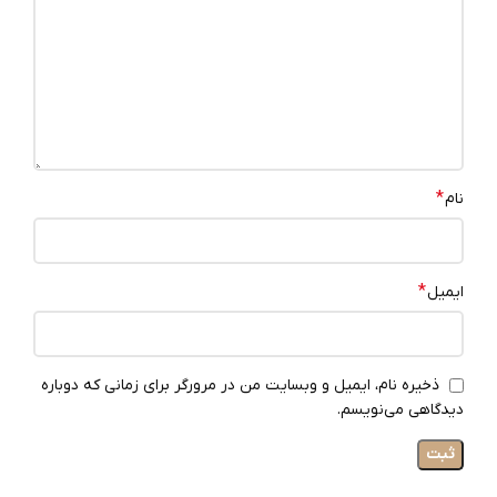
*
نام
*
ایمیل
ذخیره نام، ایمیل و وبسایت من در مرورگر برای زمانی که دوباره
دیدگاهی می‌نویسم.