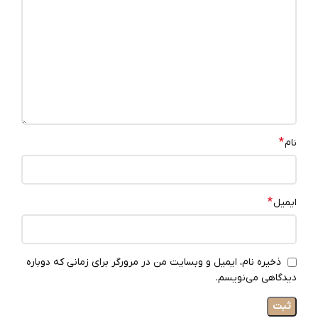
*
نام
*
ایمیل
ذخیره نام، ایمیل و وبسایت من در مرورگر برای زمانی که دوباره
دیدگاهی می‌نویسم.