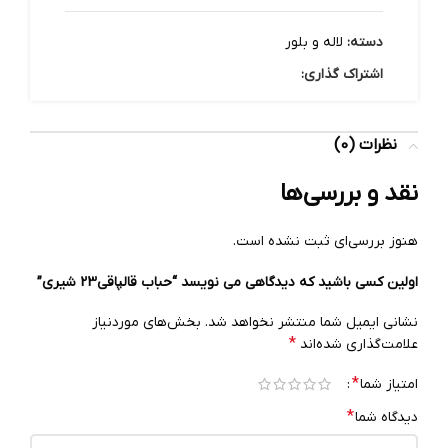
دسته:
لاله و بلور
اشتراک گذاری:
نظرات (0)
نقد و بررسی‌ها
هنوز بررسی‌ای ثبت نشده است.
اولین کسی باشید که دیدگاهی می نویسد “حباب قالپاقی23 شیری”
نشانی ایمیل شما منتشر نخواهد شد.
بخش‌های موردنیاز
*
علامت‌گذاری شده‌اند
*
امتیاز شما
*
دیدگاه شما