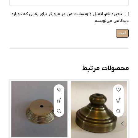
ذخیره نام، ایمیل و وبسایت من در مرورگر برای زمانی که دوباره
دیدگاهی می‌نویسم.
محصولات مرتبط