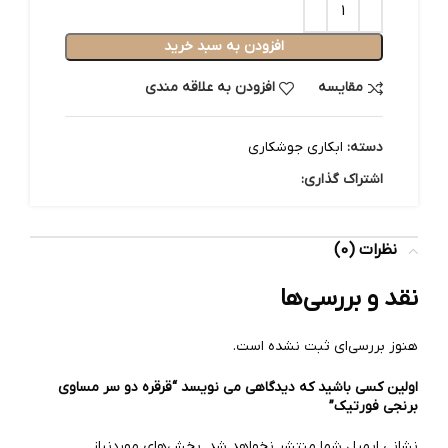
افزودن به سبد خرید
مقایسه
افزودن به علاقه مندی
دسته:
ابکاری جوشکاری
اشتراک گذاری:
نظرات (0)
نقد و بررسی‌ها
هنوز بررسی‌ای ثبت نشده است.
اولین کسی باشید که دیدگاهی می نویسد “قرقره دو سر مساوی
برنجی فورتیک”
نشانی ایمیل شما منتشر نخواهد شد.
بخش‌های موردنیاز