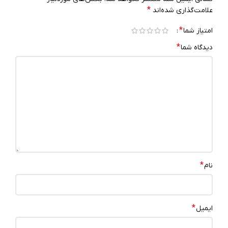
*
علامت‌گذاری شده‌اند
*
امتیاز شما
*
دیدگاه شما
*
نام
*
ایمیل