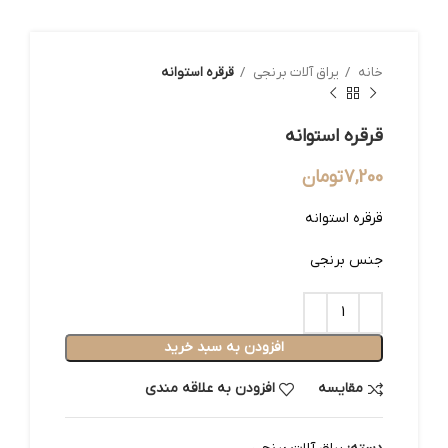
خانه
یراق آلات برنجی
قرقره استوانه
قرقره استوانه
7,200
تومان
قرقره استوانه
جنس برنجی
افزودن به سبد خرید
مقایسه
افزودن به علاقه مندی