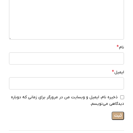
*
نام
*
ایمیل
ذخیره نام، ایمیل و وبسایت من در مرورگر برای زمانی که دوباره
دیدگاهی می‌نویسم.