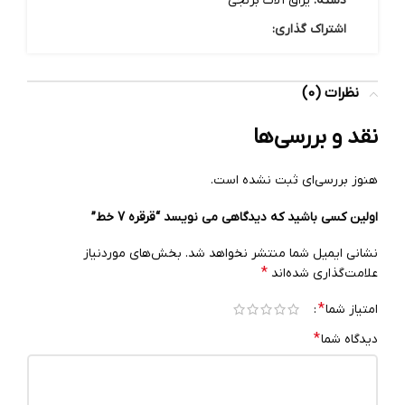
دسته:
یراق آلات برنجی
اشتراک گذاری:
نظرات (0)
نقد و بررسی‌ها
هنوز بررسی‌ای ثبت نشده است.
اولین کسی باشید که دیدگاهی می نویسد “قرقره 7 خط”
نشانی ایمیل شما منتشر نخواهد شد.
بخش‌های موردنیاز
*
علامت‌گذاری شده‌اند
*
امتیاز شما
*
دیدگاه شما