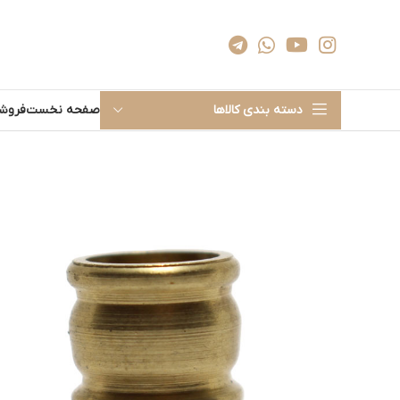
دسته بندی کالاها
صفحه نخست
فروشگ