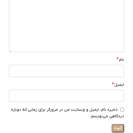
*
نام
*
ایمیل
ذخیره نام، ایمیل و وبسایت من در مرورگر برای زمانی که دوباره
دیدگاهی می‌نویسم.