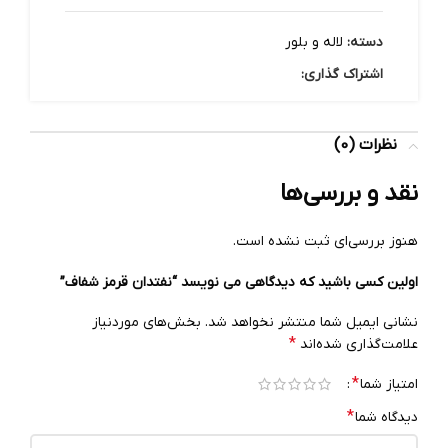
دسته:
لاله و بلور
اشتراک گذاری:
نظرات (0)
نقد و بررسی‌ها
هنوز بررسی‌ای ثبت نشده است.
اولین کسی باشید که دیدگاهی می نویسد “نفتدان قرمز شفاف”
نشانی ایمیل شما منتشر نخواهد شد.
بخش‌های موردنیاز
*
علامت‌گذاری شده‌اند
*
امتیاز شما
*
دیدگاه شما