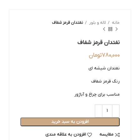
خانه
لاله و بلور
نفتدان قرمز شفاف
نفتدان قرمز شفاف
780,000
تومان
نفتدان شیشه ای
رنگ قرمز شفاف
مناسب برای چراغ و آباژور
افزودن به سبد خرید
مقایسه
افزودن به علاقه مندی