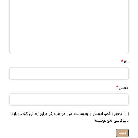
*
نام
*
ایمیل
ذخیره نام، ایمیل و وبسایت من در مرورگر برای زمانی که دوباره
دیدگاهی می‌نویسم.