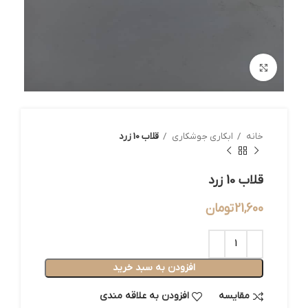
بزرگنمایی تصویر
خانه
ابکاری جوشکاری
قلاب 10 زرد
قلاب 10 زرد
21,600
تومان
افزودن به سبد خرید
مقایسه
افزودن به علاقه مندی