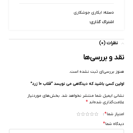
دسته:
ابکاری جوشکاری
اشتراک گذاری:
نظرات (0)
نقد و بررسی‌ها
هنوز بررسی‌ای ثبت نشده است.
اولین کسی باشید که دیدگاهی می نویسد “قلاب 10 زرد”
نشانی ایمیل شما منتشر نخواهد شد.
بخش‌های موردنیاز
*
علامت‌گذاری شده‌اند
*
امتیاز شما
*
دیدگاه شما